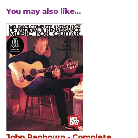
You may also like...
John Renbourn - Complete