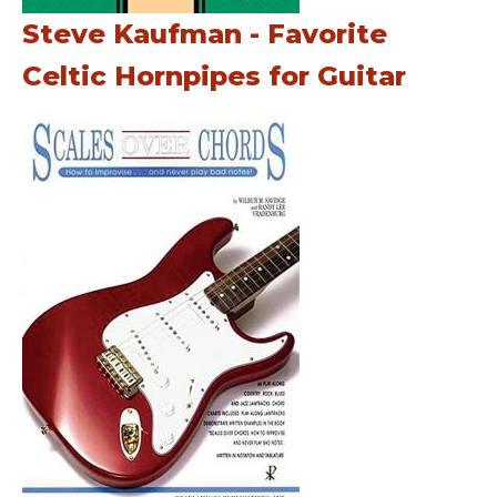
Steve Kaufman - Favorite
Celtic Hornpipes for Guitar