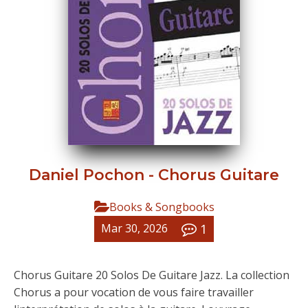
Daniel Pochon - Chorus Guitare
Books & Songbooks
1
Mar 30, 2026
Chorus Guitare 20 Solos De Guitare Jazz. La collection
Chorus a pour vocation de vous faire travailler