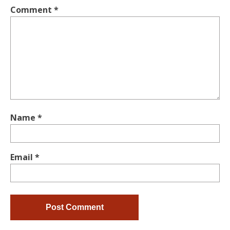
Comment
*
Name
*
Email
*