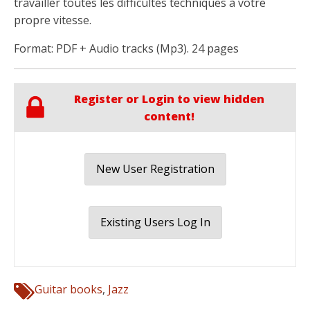
travailler toutes les difficultés techniques à votre
propre vitesse.
Format: PDF + Audio tracks (Mp3). 24 pages
Register or Login to view hidden
content!
New User Registration
Existing Users Log In
Guitar books
,
Jazz